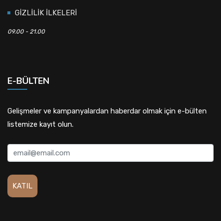
GİZLİLİK İLKELERİ
09.00 - 21.00
E-BÜLTEN
Gelişmeler ve kampanyalardan haberdar olmak için e-bülten
listemize kayıt olun.