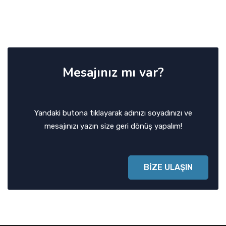
Mesajınız mı var?
Yandaki butona tıklayarak adınızı soyadınızı ve
mesajınızı yazın size geri dönüş yapalım!
BİZE ULAŞIN