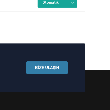
BİZE ULAŞIN